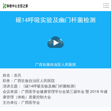
姓名：农兵
职务：广西壮族自治区人民医院
演讲主题：《碳14呼吸实验及幽门杆菌检测》
会议来源：广西医学会健康管理学分会第三届年会 暨 2018 年健
康管理（体检）质量控制大会
主办单位：广西医学会