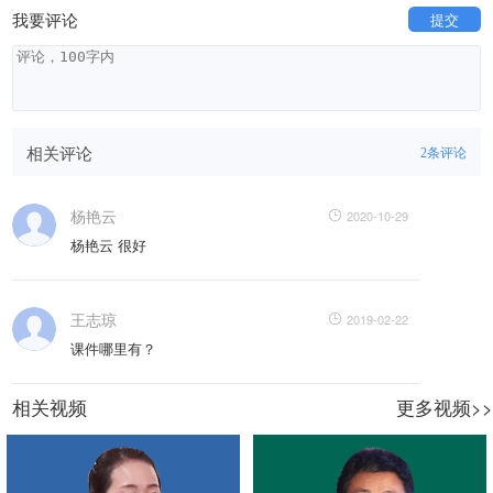
我要评论
提交
相关评论
条评论
2
杨艳云
2020-10-29
杨艳云 很好
王志琼
2019-02-22
课件哪里有？
相关视频
更多视频>>